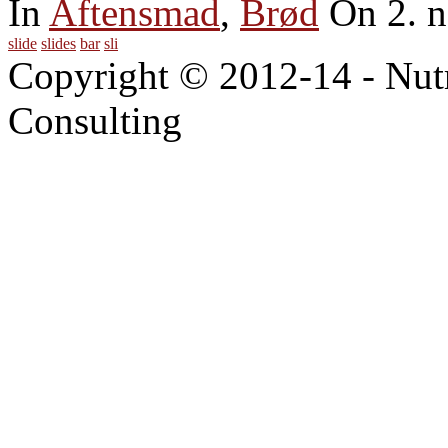
In
Aftensmad
,
Brød
On 2. 
slide
slides
bar
sli
Copyright © 2012-14 - Nut
Consulting