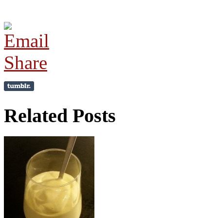
Related Posts