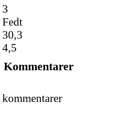
3
Fedt
30,3
4,5
Kommentarer
kommentarer