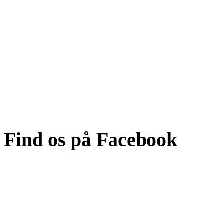
Find os på Facebook