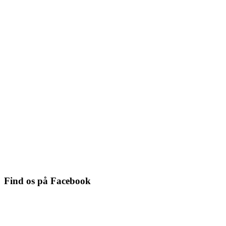
Find os på Facebook