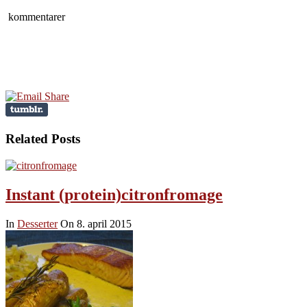
kommentarer
Related Posts
Instant (protein)citronfromage
In
Desserter
On 8. april 2015