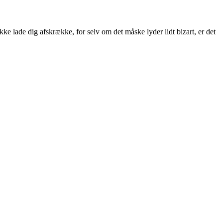
ke lade dig afskrække, for selv om det måske lyder lidt bizart, er det