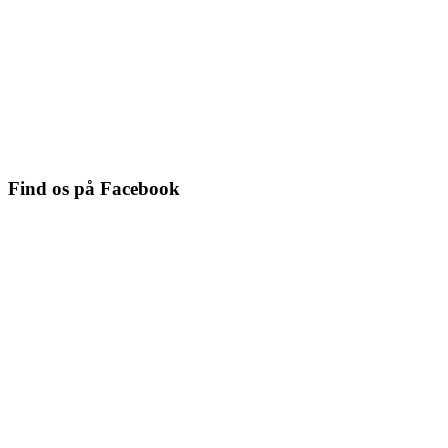
Find os på Facebook