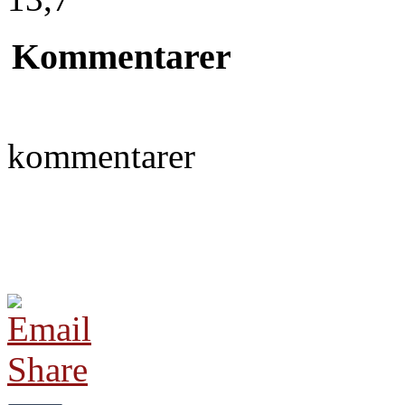
Kommentarer
kommentarer