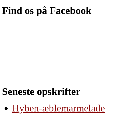
Find os på Facebook
Seneste opskrifter
Hyben-æblemarmelade