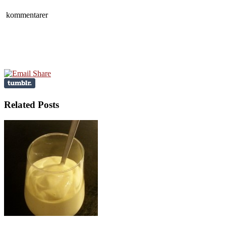
kommentarer
Related Posts