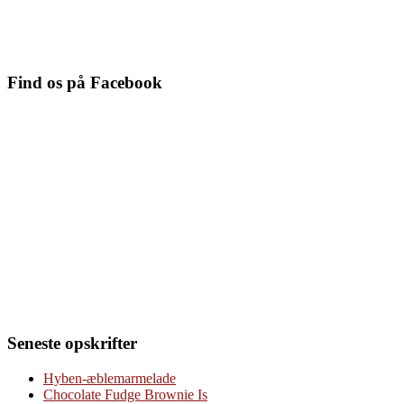
Find os på Facebook
Seneste opskrifter
Hyben-æblemarmelade
Chocolate Fudge Brownie Is