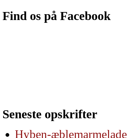
Find os på Facebook
Seneste opskrifter
Hyben-æblemarmelade