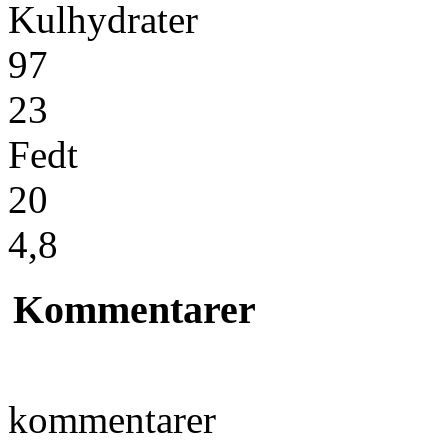
Kulhydrater
97
23
Fedt
20
4,8
Kommentarer
kommentarer