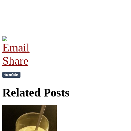
Related Posts