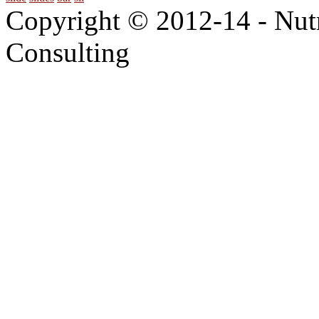
Copyright © 2012-14 - Nut
Consulting