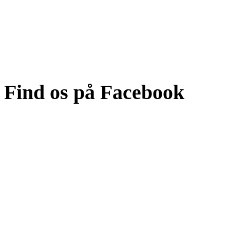
Find os på Facebook