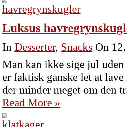
Luksus havregrynskugl
In
Desserter
,
Snacks
On 12.
Man kan ikke sige jul uden 
er faktisk ganske let at lav
der minder meget om den tr
Read More »